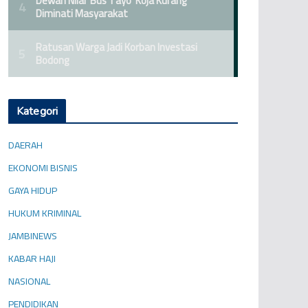
Kategori
DAERAH
EKONOMI BISNIS
GAYA HIDUP
HUKUM KRIMINAL
JAMBINEWS
KABAR HAJI
NASIONAL
PENDIDIKAN