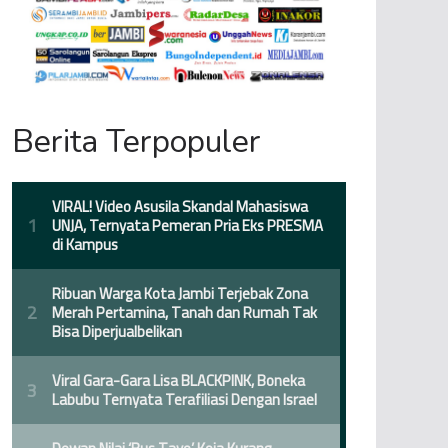
Berita Terpopuler