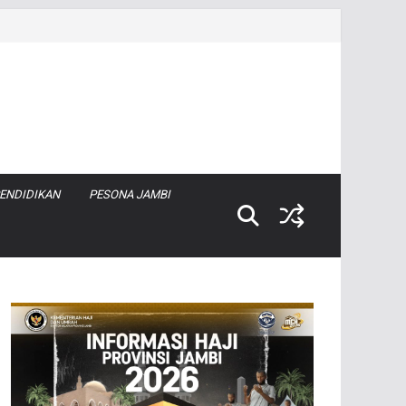
ENDIDIKAN
PESONA JAMBI