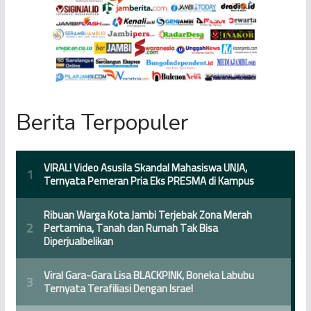
Berita Terpopuler