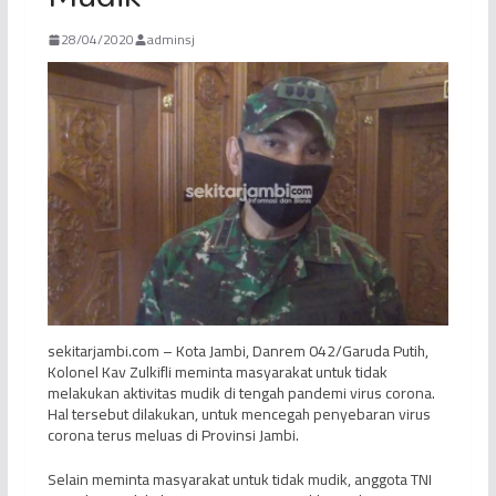
28/04/2020
adminsj
sekitarjambi.com – Kota Jambi, Danrem 042/Garuda Putih,
Kolonel Kav Zulkifli meminta masyarakat untuk tidak
melakukan aktivitas mudik di tengah pandemi virus corona.
Hal tersebut dilakukan, untuk mencegah penyebaran virus
corona terus meluas di Provinsi Jambi.
Selain meminta masyarakat untuk tidak mudik, anggota TNI