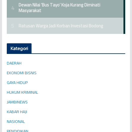
Kategori
DAERAH
EKONOMI BISNIS
GAYA HIDUP
HUKUM KRIMINAL
JAMBINEWS
KABAR HAJI
NASIONAL
PENDIDIKAN