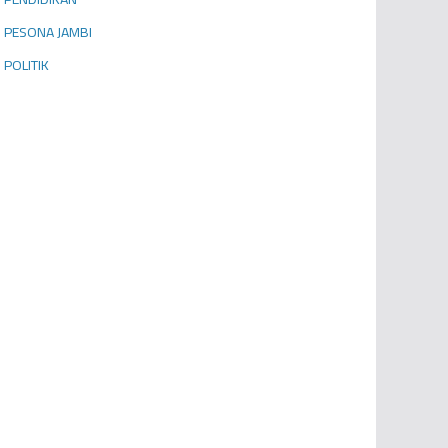
PESONA JAMBI
POLITIK