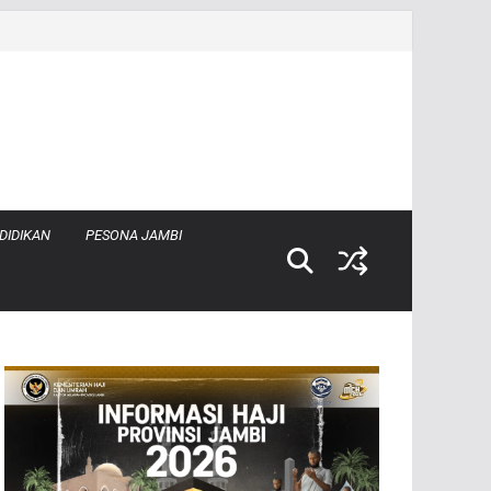
DIDIKAN
PESONA JAMBI