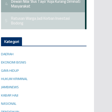
Kategori
DAERAH
EKONOMI BISNIS
GAYA HIDUP
HUKUM KRIMINAL
JAMBINEWS
KABAR HAJI
NASIONAL
PENDIDIKAN