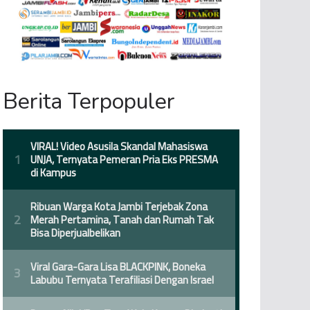
Berita Terpopuler