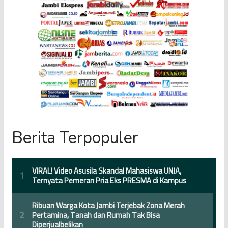
Berita Terpopuler