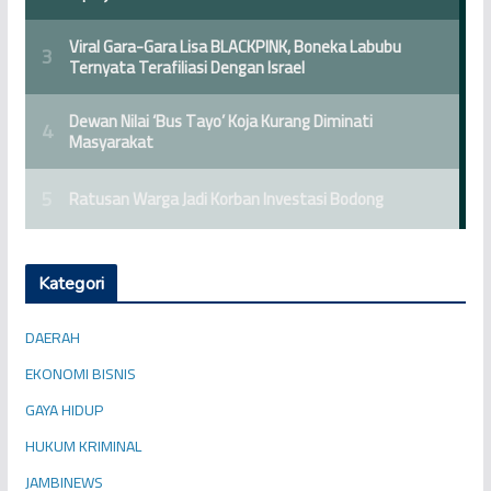
Kategori
DAERAH
EKONOMI BISNIS
GAYA HIDUP
HUKUM KRIMINAL
JAMBINEWS