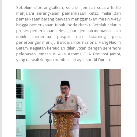
Sebelum diberangkatkan, seluruh jemaah secara tertib
menjalani serangkaian pemeriksaan ketat, mulai dari
pemeriksaan barang bawaan menggunakan mesin X-ray
hingga pemeriksaan tubuh (body check). Setelah seluruh
proses pemeriksaan selesai, para jemaah memasuki aula
untuk menerima paspor dan boarding pass
penerbangan menuju Bandara Internasional Hang Nadim
Batam. Kegiatan kemudian dilanjutkan dengan seremoni
pelepasan jemaah di Aula Asrama EHA Provinsi Jambi,
yang diawali dengan pembacaan ayat suci Al Qur’an.