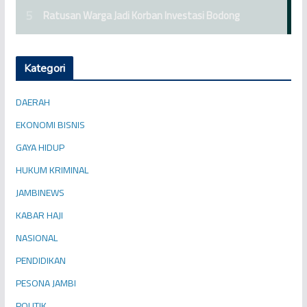
Kategori
DAERAH
EKONOMI BISNIS
GAYA HIDUP
HUKUM KRIMINAL
JAMBINEWS
KABAR HAJI
NASIONAL
PENDIDIKAN
PESONA JAMBI
POLITIK