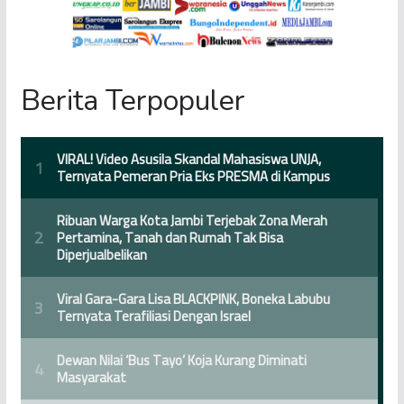
Berita Terpopuler