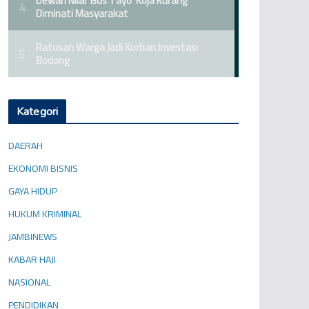
Kategori
DAERAH
EKONOMI BISNIS
GAYA HIDUP
HUKUM KRIMINAL
JAMBINEWS
KABAR HAJI
NASIONAL
PENDIDIKAN