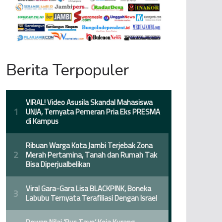
Berita Terpopuler