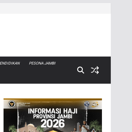
ENDIDIKAN
PESONA JAMBI