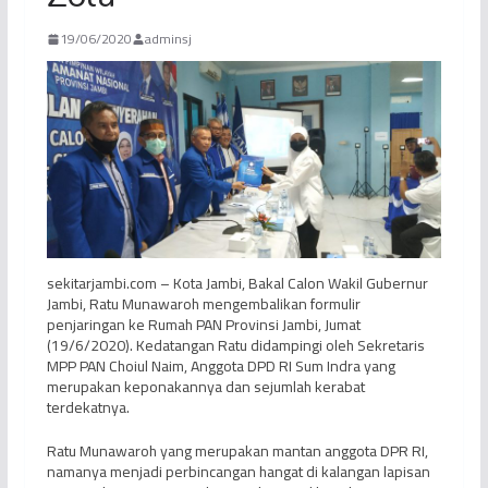
19/06/2020
adminsj
sekitarjambi.com – Kota Jambi, Bakal Calon Wakil Gubernur
Jambi, Ratu Munawaroh mengembalikan formulir
penjaringan ke Rumah PAN Provinsi Jambi, Jumat
(19/6/2020). Kedatangan Ratu didampingi oleh Sekretaris
MPP PAN Choiul Naim, Anggota DPD RI Sum Indra yang
merupakan keponakannya dan sejumlah kerabat
terdekatnya.
Ratu Munawaroh yang merupakan mantan anggota DPR RI,
namanya menjadi perbincangan hangat di kalangan lapisan