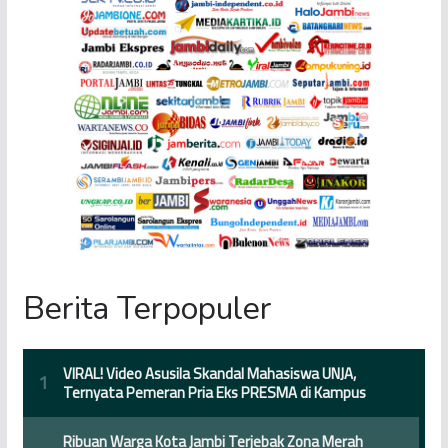
Berita Terpopuler