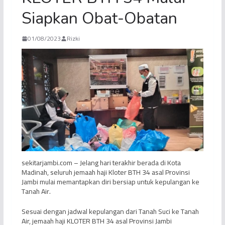
Siapkan Obat-Obatan
01/08/2023
Rizki
sekitarjambi.com – Jelang hari terakhir berada di Kota
Madinah, seluruh jemaah haji Kloter BTH 34 asal Provinsi
Jambi mulai memantapkan diri bersiap untuk kepulangan ke
Tanah Air.
Sesuai dengan jadwal kepulangan dari Tanah Suci ke Tanah
Air, jemaah haji KLOTER BTH 34 asal Provinsi Jambi