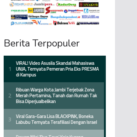
Berita Terpopuler