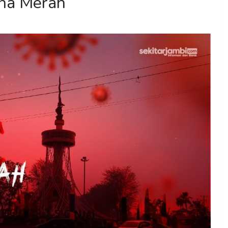
ona Merah