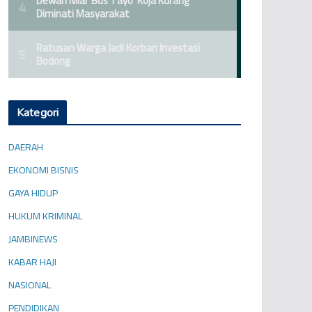
Kategori
DAERAH
EKONOMI BISNIS
GAYA HIDUP
HUKUM KRIMINAL
JAMBINEWS
KABAR HAJI
NASIONAL
PENDIDIKAN