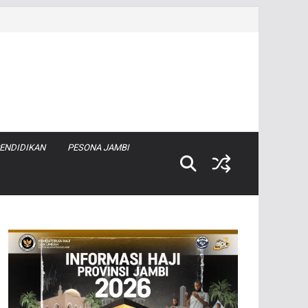
ENDIDIKAN
PESONA JAMBI