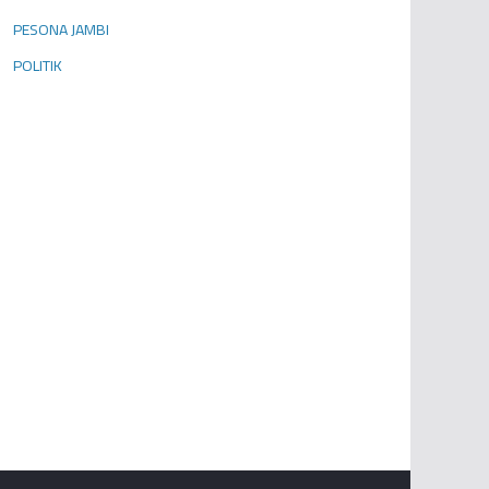
PESONA JAMBI
POLITIK