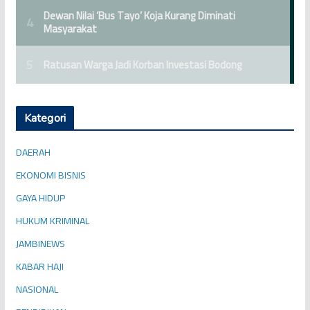
Kategori
DAERAH
EKONOMI BISNIS
GAYA HIDUP
HUKUM KRIMINAL
JAMBINEWS
KABAR HAJI
NASIONAL