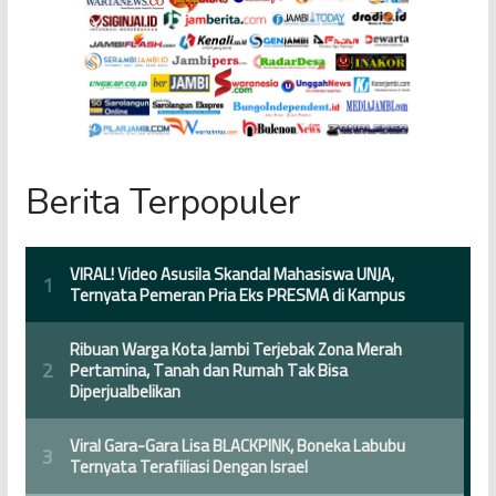
Berita Terpopuler