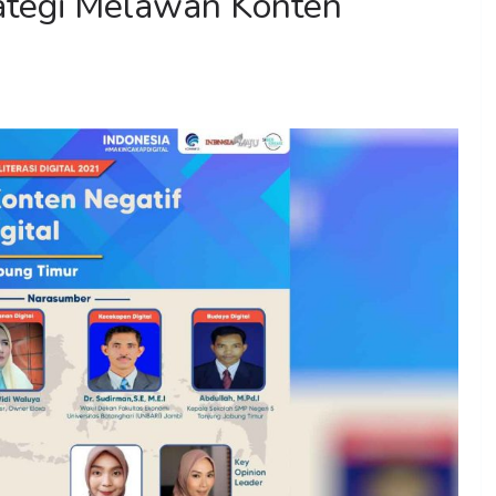
ategi Melawan Konten