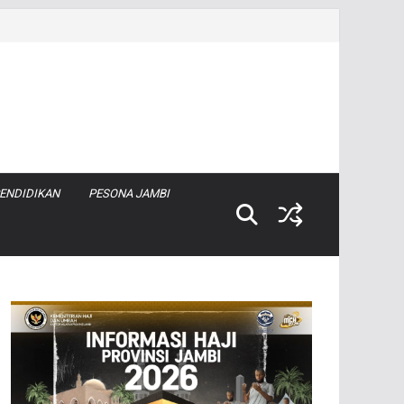
ENDIDIKAN
PESONA JAMBI