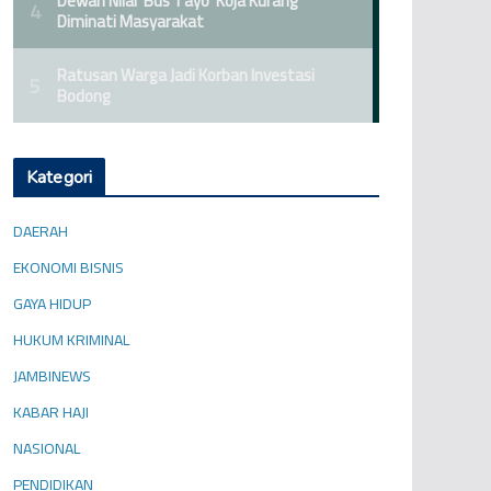
Kategori
DAERAH
EKONOMI BISNIS
GAYA HIDUP
HUKUM KRIMINAL
JAMBINEWS
KABAR HAJI
NASIONAL
PENDIDIKAN