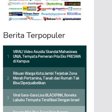
Berita Terpopuler