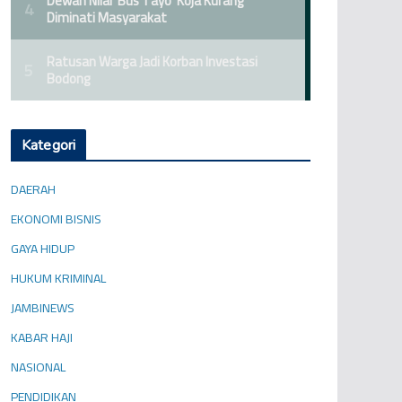
Kategori
DAERAH
EKONOMI BISNIS
GAYA HIDUP
HUKUM KRIMINAL
JAMBINEWS
KABAR HAJI
NASIONAL
PENDIDIKAN