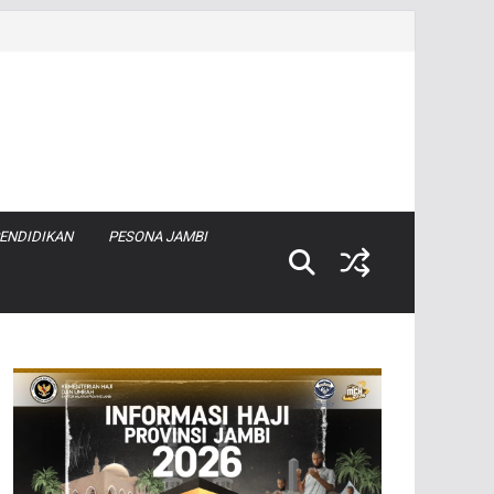
ENDIDIKAN
PESONA JAMBI