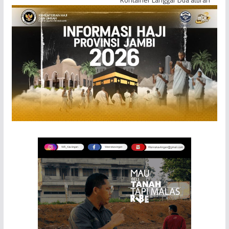
Kontainer Langgar Dua aturan