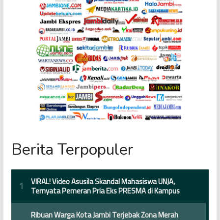
Berita Terpopuler