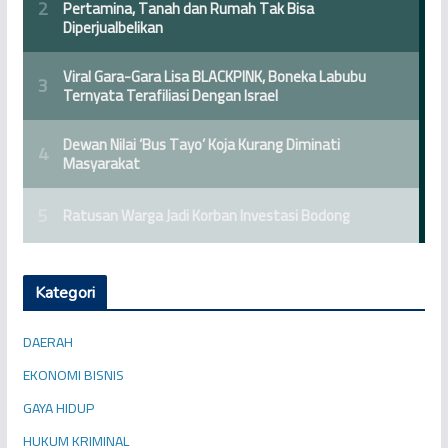
Kategori
DAERAH
EKONOMI BISNIS
GAYA HIDUP
HUKUM KRIMINAL