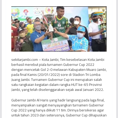
sekitarjambi.com – Kota Jambi, Tim kesebelasan Kota Jambi
berhasil merebut piala turnamen Gubernur Cup 2022
dengan mencetak Gol 2-0 melawan Kabupaten Muaro Jambi,
pada final Kamis (20/01/2022) sore di Stadion Tri Lomba
Juang Jambi. Turnamen Gubernur Cup ini merupakan salah
satu rangkaian kegiatan dalam rangka HUT ke-65 Provinsi
Jambi, yang telah diselenggarakan sejak awal Januari 2022.
Gubernur Jambi Al Haris yang hadir langsung pada laga final,
menyampaikan sangat menyayangkan turnamen Gubernur
Cup 2022 yang hanya diikuti 11 tim. Dirinya bersikeras agar
untuk tahun 2023 dan seterusnya, Gubernur Cup dihapuskan