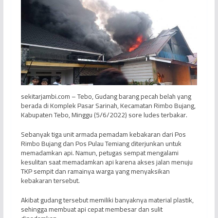
sekitarjambi.com – Tebo, Gudang barang pecah belah yang
berada di Komplek Pasar Sarinah, Kecamatan Rimbo Bujang,
Kabupaten Tebo, Minggu (5/6/2022) sore ludes terbakar.
Sebanyak tiga unit armada pemadam kebakaran dari Pos
Rimbo Bujang dan Pos Pulau Temiang diterjunkan untuk
memadamkan api. Namun, petugas sempat mengalami
kesulitan saat memadamkan api karena akses jalan menuju
TKP sempit dan ramainya warga yang menyaksikan
kebakaran tersebut.
Akibat gudang tersebut memiliki banyaknya material plastik,
sehingga membuat api cepat membesar dan sulit