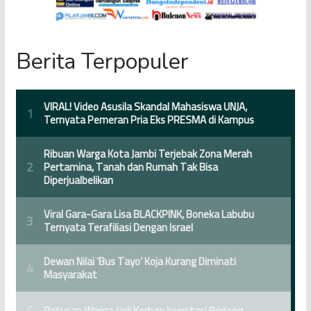
Berita Terpopuler