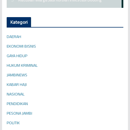
Kategori
DAERAH
EKONOMI BISNIS
GAYA HIDUP
HUKUM KRIMINAL
JAMBINEWS
KABAR HAJI
NASIONAL
PENDIDIKAN
PESONA JAMBI
POLITIK