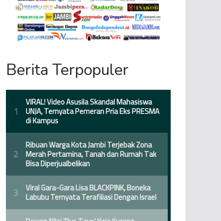
Berita Terpopuler