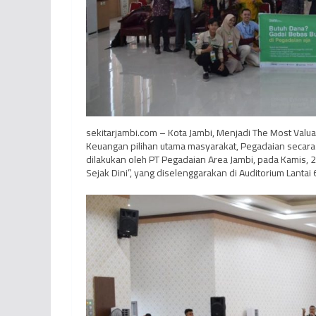
sekitarjambi.com – Kota Jambi, Menjadi The Most Valua
Keuangan pilihan utama masyarakat, Pegadaian secara
dilakukan oleh PT Pegadaian Area Jambi, pada Kamis, 2
Sejak Dini”, yang diselenggarakan di Auditorium Lanta