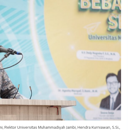
, Rektor Universitas Muhammadiyah Jambi, Hendra Kurniawan, S.Si.,