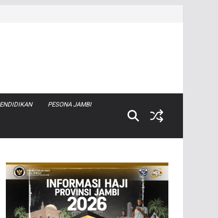
ENDIDIKAN
PESONA JAMBI