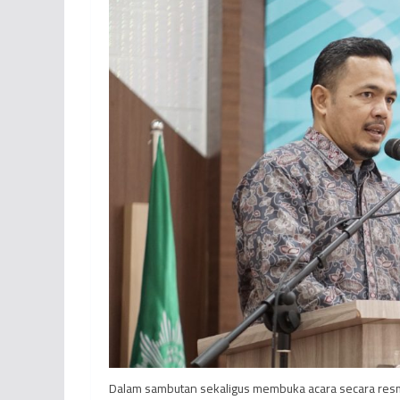
Dalam sambutan sekaligus membuka acara secara resmi