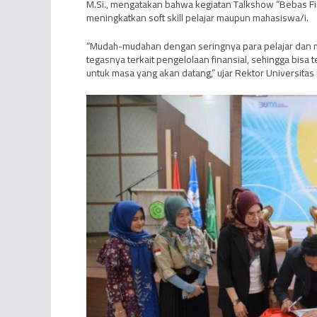
M.Si., mengatakan bahwa kegiatan Talkshow “Bebas Finan
meningkatkan soft skill pelajar maupun mahasiswa/i.
“Mudah-mudahan dengan seringnya para pelajar dan 
tegasnya terkait pengelolaan finansial, sehingga bisa 
untuk masa yang akan datang,” ujar Rektor Universitas