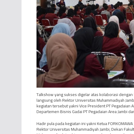
Talkshow yang sukses digelar atas kolaborasi dengan 
langsung oleh Rektor Universitas Muhammadiyah Jambi, 
kegiatan tersebut yakni Vice President PT Pegadaian A
Departemen Bisnis Gadai PT Pegadaian Area Jambi dan 
Hadir pula pada kegiatan ini yakni Ketua FORKOMAWA Ja
Rektor Universitas Muhammadiyah Jambi, Dekan Fakult