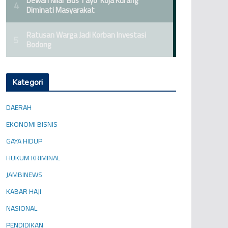
Kategori
DAERAH
EKONOMI BISNIS
GAYA HIDUP
HUKUM KRIMINAL
JAMBINEWS
KABAR HAJI
NASIONAL
PENDIDIKAN