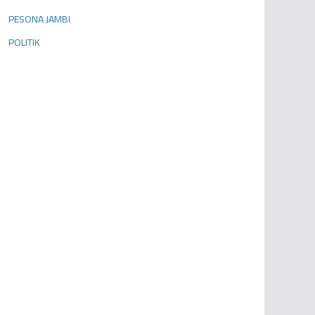
PESONA JAMBI
POLITIK