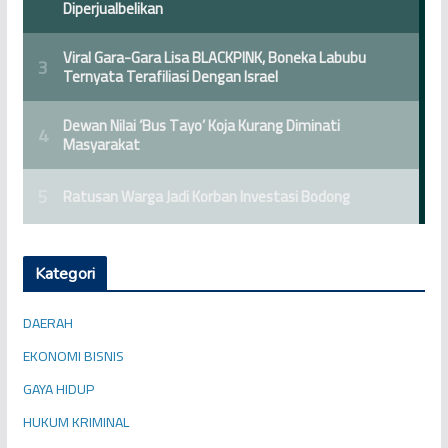
Kategori
DAERAH
EKONOMI BISNIS
GAYA HIDUP
HUKUM KRIMINAL