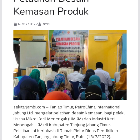
Kemasan Produk
14/07/2022
Rizki
sekitarjambi.com – Tanjab Timur, PetroChina International
Jabung Ltd. mengelar pelatihan desain kemasan, bagi pelaku
Usaha Mikro Kecil Menengah (UMKM) dan Industri Kecil
Menengah (IKM) di Kabupaten Tanjung Jabung Timur.
Pelatihan ini berlokasi di Rumah Pintar Dinas Pendidikan
Kabupaten Tanjung Jabung Timur, Rabu (13/7/2022).