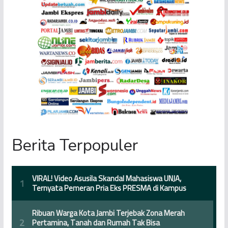
Berita Terpopuler