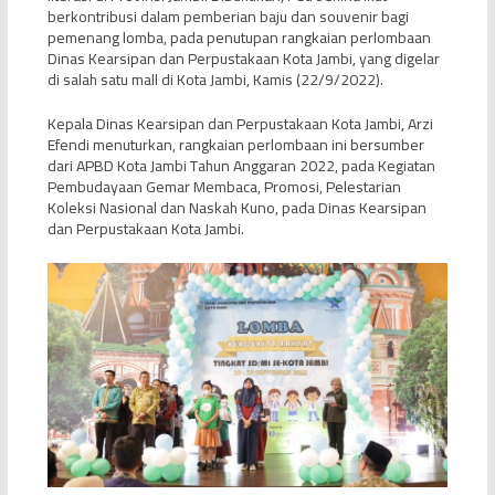
berkontribusi dalam pemberian baju dan souvenir bagi
pemenang lomba, pada penutupan rangkaian perlombaan
Dinas Kearsipan dan Perpustakaan Kota Jambi, yang digelar
di salah satu mall di Kota Jambi, Kamis (22/9/2022).
Kepala Dinas Kearsipan dan Perpustakaan Kota Jambi, Arzi
Efendi menuturkan, rangkaian perlombaan ini bersumber
dari APBD Kota Jambi Tahun Anggaran 2022, pada Kegiatan
Pembudayaan Gemar Membaca, Promosi, Pelestarian
Koleksi Nasional dan Naskah Kuno, pada Dinas Kearsipan
dan Perpustakaan Kota Jambi.