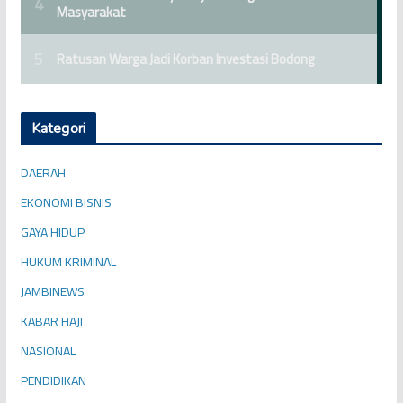
Kategori
DAERAH
EKONOMI BISNIS
GAYA HIDUP
HUKUM KRIMINAL
JAMBINEWS
KABAR HAJI
NASIONAL
PENDIDIKAN