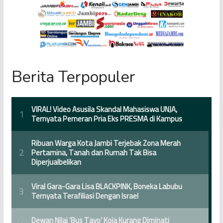
Berita Terpopuler