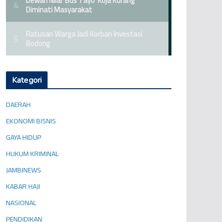
Kategori
DAERAH
EKONOMI BISNIS
GAYA HIDUP
HUKUM KRIMINAL
JAMBINEWS
KABAR HAJI
NASIONAL
PENDIDIKAN