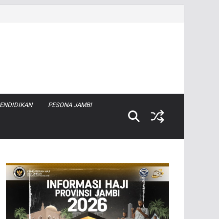
ENDIDIKAN
PESONA JAMBI