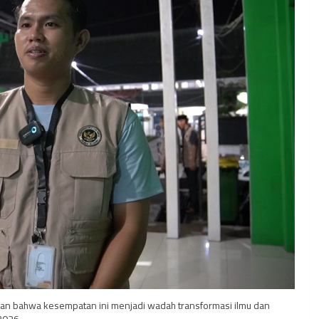
an bahwa kesempatan ini menjadi wadah transformasi ilmu dan