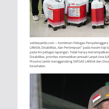
sekitarjambi.com – Komitmen Petugas Penyelenggara I
LANSIA, Disabilitas, dan Perempuan” pada musim haji t
pada lini petugas lapangan. Tidak hanya menempatkan
Disabilitas, prioritas memastikan jemaah Lanjut Usia 
Provinsi Jambi menggandeng SATGAS LANSIA dan Disab
kesehatan.