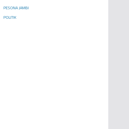
PESONA JAMBI
POLITIK