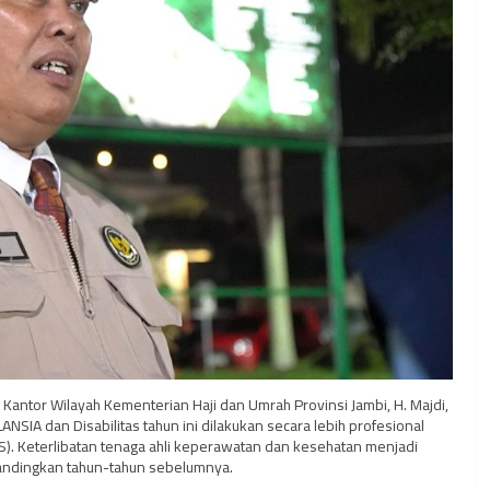
Kantor Wilayah Kementerian Haji dan Umrah Provinsi Jambi, H. Majdi,
SIA dan Disabilitas tahun ini dilakukan secara lebih profesional
). Keterlibatan tenaga ahli keperawatan dan kesehatan menjadi
bandingkan tahun-tahun sebelumnya.