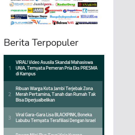
Berita Terpopuler