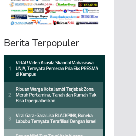
Berita Terpopuler