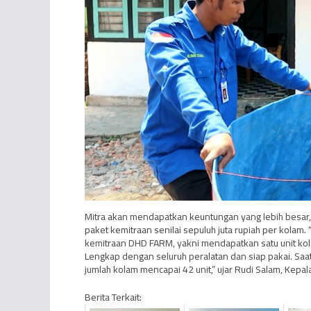
Mitra akan mendapatkan keuntungan yang lebih besar,
paket kemitraan senilai sepuluh juta rupiah per kolam
kemitraan DHD FARM, yakni mendapatkan satu unit kola
Lengkap dengan seluruh peralatan dan siap pakai. Saa
jumlah kolam mencapai 42 unit,” ujar Rudi Salam, Kep
Berita Terkait: