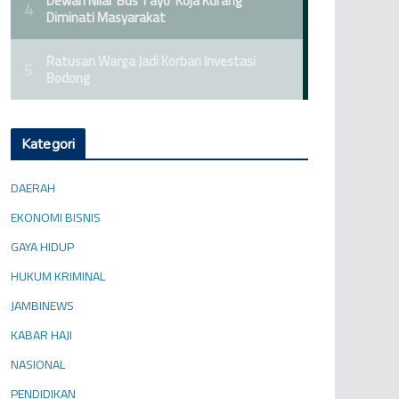
Kategori
DAERAH
EKONOMI BISNIS
GAYA HIDUP
HUKUM KRIMINAL
JAMBINEWS
KABAR HAJI
NASIONAL
PENDIDIKAN