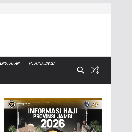
ENDIDIKAN
PESONA JAMBI