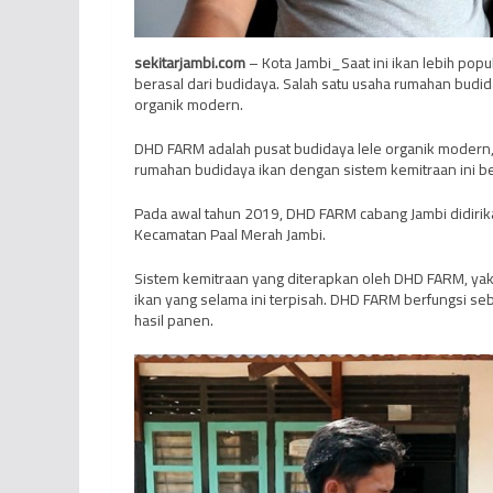
sekitarjambi.com
– Kota Jambi_Saat ini ikan lebih popu
berasal dari budidaya. Salah satu usaha rumahan budi
organik modern.
DHD FARM adalah pusat budidaya lele organik modern
rumahan budidaya ikan dengan sistem kemitraan ini b
Pada awal tahun 2019, DHD FARM cabang Jambi didirika
Kecamatan Paal Merah Jambi.
Sistem kemitraan yang diterapkan oleh DHD FARM, y
ikan yang selama ini terpisah. DHD FARM berfungsi se
hasil panen.