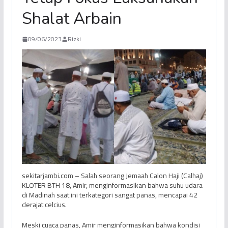
Shalat Arbain
09/06/2023
Rizki
sekitarjambi.com – Salah seorang Jemaah Calon Haji (Calhaj)
KLOTER BTH 18, Amir, menginformasikan bahwa suhu udara
di Madinah saat ini terkategori sangat panas, mencapai 42
derajat celcius.
Meski cuaca panas, Amir menginformasikan bahwa kondisi