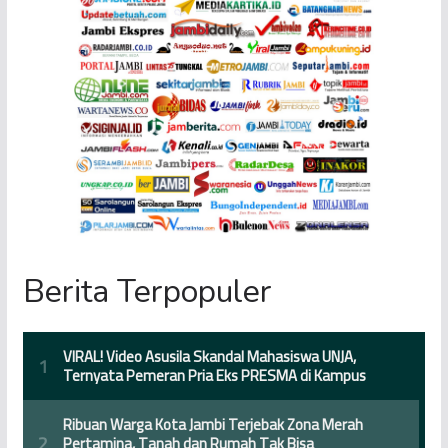
Berita Terpopuler