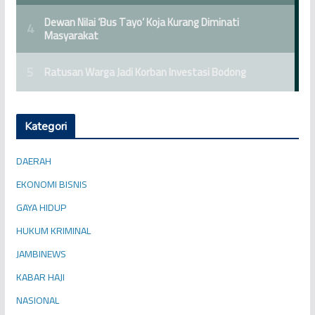
Kategori
DAERAH
EKONOMI BISNIS
GAYA HIDUP
HUKUM KRIMINAL
JAMBINEWS
KABAR HAJI
NASIONAL