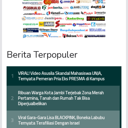
Berita Terpopuler