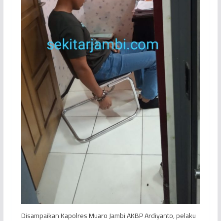
Disampaikan Kapolres Muaro Jambi AKBP Ardiyanto, pelaku