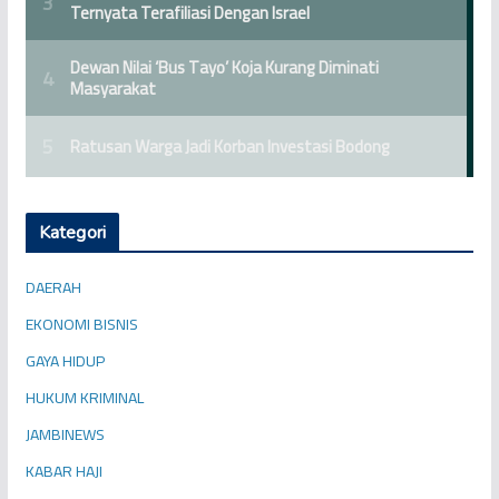
Kategori
DAERAH
EKONOMI BISNIS
GAYA HIDUP
HUKUM KRIMINAL
JAMBINEWS
KABAR HAJI