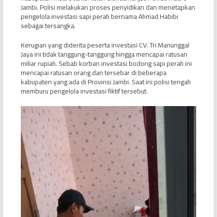
Jambi. Polisi melakukan proses penyidikan dan menetapkan
pengelola investasi sapi perah bernama Ahmad Habibi
sebagai tersangka.
Kerugian yang diderita peserta investasi CV. Tri Manunggal
Jaya ini tidak tanggung-tanggung hingga mencapai ratusan
miliar rupiah. Sebab korban investasi bodong sapi perah ini
mencapai ratusan orang dan tersebar di beberapa
kabupaten yang ada di Provinsi Jambi. Saat ini polisi tengah
memburu pengelola investasi fiktif tersebut.