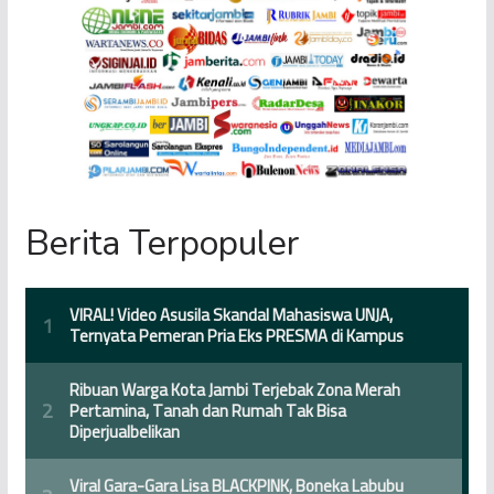
Berita Terpopuler