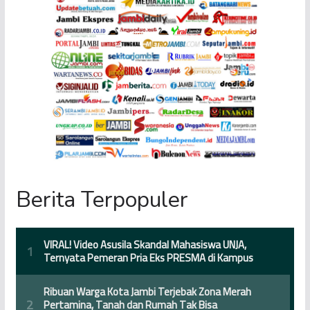
Berita Terpopuler