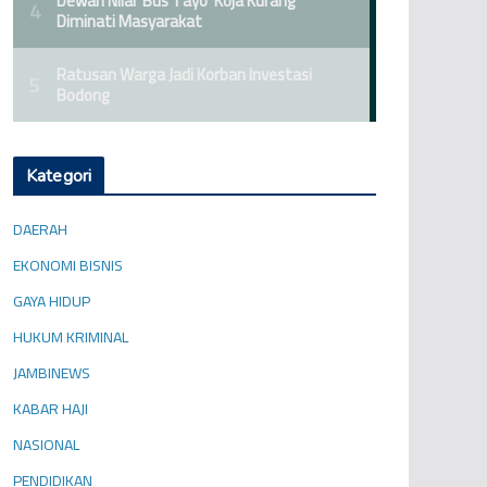
Kategori
DAERAH
EKONOMI BISNIS
GAYA HIDUP
HUKUM KRIMINAL
JAMBINEWS
KABAR HAJI
NASIONAL
PENDIDIKAN