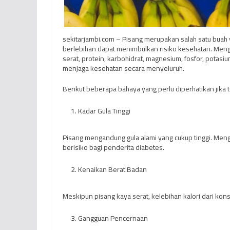
sekitarjambi.com – Pisang merupakan salah satu buah
berlebihan dapat menimbulkan risiko kesehatan. Meng
serat, protein, karbohidrat, magnesium, fosfor, potasi
menjaga kesehatan secara menyeluruh.
Berikut beberapa bahaya yang perlu diperhatikan jika 
Kadar Gula Tinggi
Pisang mengandung gula alami yang cukup tinggi. Meng
berisiko bagi penderita diabetes.
Kenaikan Berat Badan
Meskipun pisang kaya serat, kelebihan kalori dari k
Gangguan Pencernaan