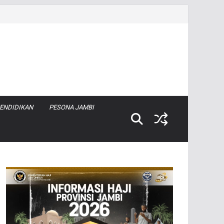
ENDIDIKAN
PESONA JAMBI