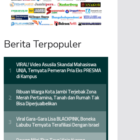
Berita Terpopuler