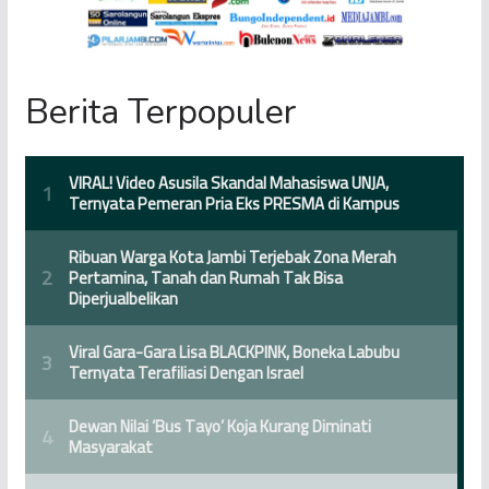
Berita Terpopuler