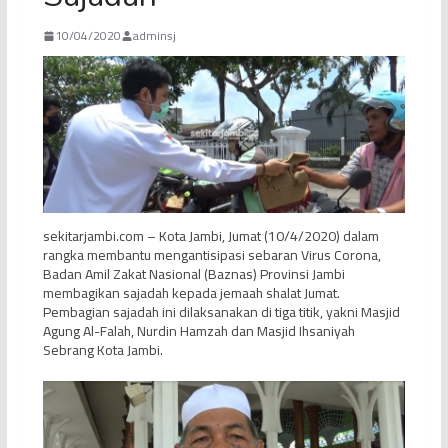
10/04/2020
adminsj
sekitarjambi.com – Kota Jambi, Jumat (10/4/2020) dalam
rangka membantu mengantisipasi sebaran Virus Corona,
Badan Amil Zakat Nasional (Baznas) Provinsi Jambi
membagikan sajadah kepada jemaah shalat Jumat.
Pembagian sajadah ini dilaksanakan di tiga titik, yakni Masjid
Agung Al-Falah, Nurdin Hamzah dan Masjid Ihsaniyah
Sebrang Kota Jambi.