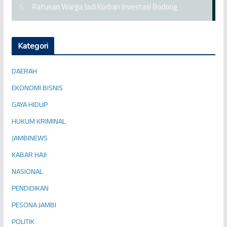
Kategori
DAERAH
EKONOMI BISNIS
GAYA HIDUP
HUKUM KRIMINAL
JAMBINEWS
KABAR HAJI
NASIONAL
PENDIDIKAN
PESONA JAMBI
POLITIK