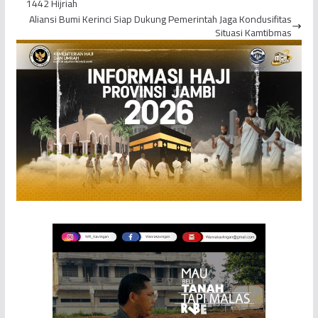
1442 Hijriah
Aliansi Bumi Kerinci Siap Dukung Pemerintah Jaga Kondusifitas
Situasi Kamtibmas