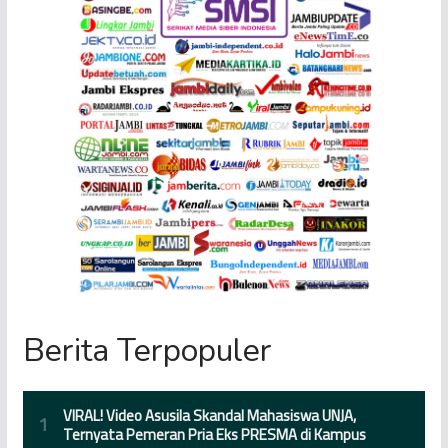
Berita Terpopuler