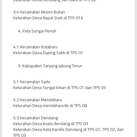
3.4 Kecamatan Muoro Bulian
Kelurahan Desa Napal Sisik di TPS 014
Kota Sungai Penuh
4.1 Kecamatan Kotabaru
Kelurahan Desa Dujung Sakti di TPS 01
Kabupaten Tanjung Jabung Timur
5.1 Kecamatan Sadu
Kelurahan Desa Sungai lokan di TPS 01 dan TPS 05
5.2 Kecamatan Mendahara
Kelurahan Desa mendahara Ilir di TPS 08
5.3 Kecamatan Dendang
Kelurahan Desa Kuala dendang di TPS 03
Kelurahan Desa Kota Kandis Dendang di TPS 01, TPS 02, dan
TPS 03