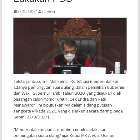
22/03/2021
adminsj
sekitarjambi.com – Mahkamah Konstitusi memerintahkan
adanya pemungutan suara ulang, dalam pemilihan Gubernur
dan Wakil Gubernur Jambi Tahun 2020, yang diajukan oleh
pasangan calon nomor urut 1, Cek Endra dan Ratu
Munawaroh. Ini diputuskan MK dalam sidang putusan
sengketa Pilkada 2020, yang disiarkan secara daring, pada
Senin (22/3/2021).
“Memerintahkan pada termohon untuk melakukan
pemungutan suara ulang,” ujar Ketua MK Anwar Usman.