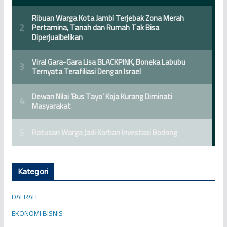
Kategori
DAERAH
EKONOMI BISNIS