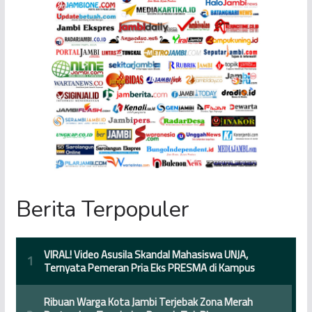
Berita Terpopuler