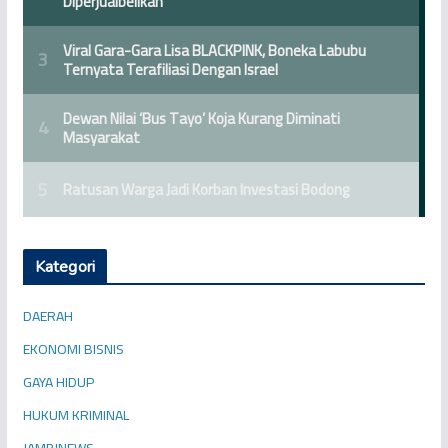
Kategori
DAERAH
EKONOMI BISNIS
GAYA HIDUP
HUKUM KRIMINAL
JAMBINEWS