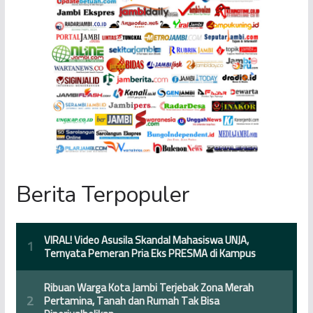
Berita Terpopuler