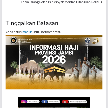
Enam Orang Pelangsir Minyak Mentah Ditangkap Polisi
Tinggalkan Balasan
Anda harus
masuk
untuk berkomentar.