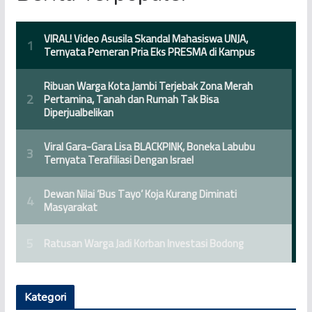
Kategori