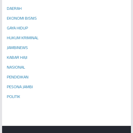
DAERAH
EKONOMI BISNIS
GAYA HIDUP
HUKUM KRIMINAL
JAMBINEWS
KABAR HAJI
NASIONAL
PENDIDIKAN
PESONA JAMBI
POLITIK