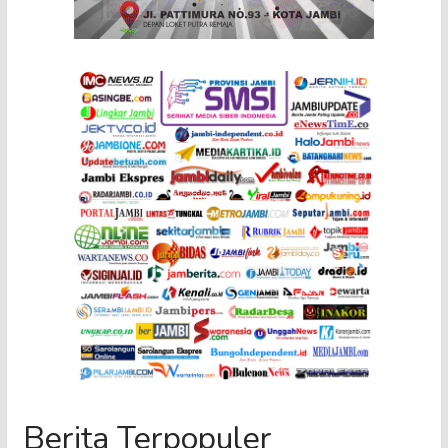
Berita Terpopuler