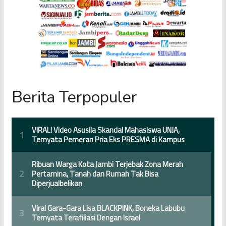
Berita Terpopuler