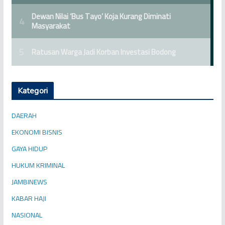
Kategori
DAERAH
EKONOMI BISNIS
GAYA HIDUP
HUKUM KRIMINAL
JAMBINEWS
KABAR HAJI
NASIONAL