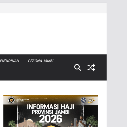
ENDIDIKAN
PESONA JAMBI