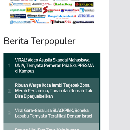
Berita Terpopuler