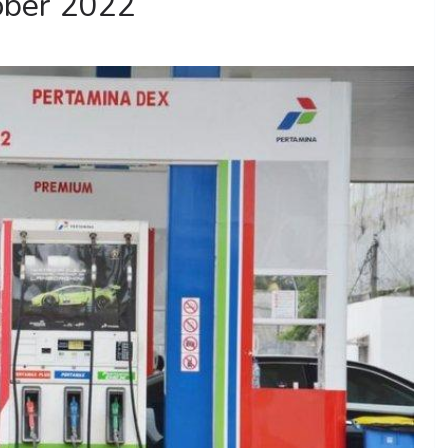
ober 2022