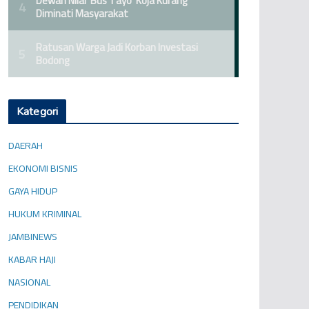
Kategori
DAERAH
EKONOMI BISNIS
GAYA HIDUP
HUKUM KRIMINAL
JAMBINEWS
KABAR HAJI
NASIONAL
PENDIDIKAN