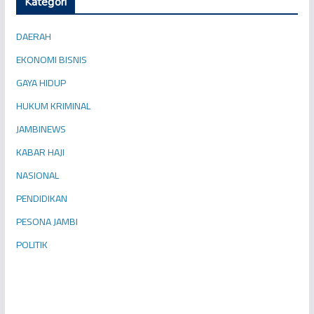
Kategori
DAERAH
EKONOMI BISNIS
GAYA HIDUP
HUKUM KRIMINAL
JAMBINEWS
KABAR HAJI
NASIONAL
PENDIDIKAN
PESONA JAMBI
POLITIK