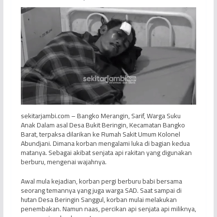
sekitarjambi.com – Bangko Merangin, Sarif, Warga Suku
Anak Dalam asal Desa Bukit Beringin, Kecamatan Bangko
Barat, terpaksa dilarikan ke Rumah Sakit Umum Kolonel
Abundjani. Dimana korban mengalami luka di bagian kedua
matanya. Sebagai akibat senjata api rakitan yang digunakan
berburu, mengenai wajahnya.
Awal mula kejadian, korban pergi berburu babi bersama
seorang temannya yang juga warga SAD. Saat sampai di
hutan Desa Beringin Sanggul, korban mulai melakukan
penembakan. Namun naas, percikan api senjata api miliknya,