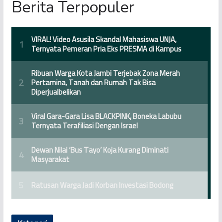
Berita Terpopuler