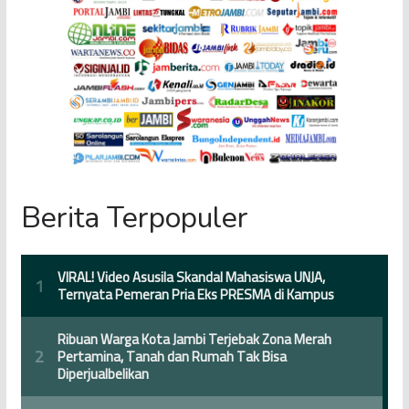
Berita Terpopuler