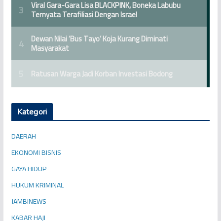
Kategori
DAERAH
EKONOMI BISNIS
GAYA HIDUP
HUKUM KRIMINAL
JAMBINEWS
KABAR HAJI