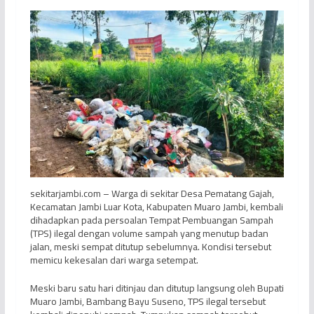
sekitarjambi.com – Warga di sekitar Desa Pematang Gajah,
Kecamatan Jambi Luar Kota, Kabupaten Muaro Jambi, kembali
dihadapkan pada persoalan Tempat Pembuangan Sampah
(TPS) ilegal dengan volume sampah yang menutup badan
jalan, meski sempat ditutup sebelumnya. Kondisi tersebut
memicu kekesalan dari warga setempat.
Meski baru satu hari ditinjau dan ditutup langsung oleh Bupati
Muaro Jambi, Bambang Bayu Suseno, TPS ilegal tersebut