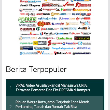
Berita Terpopuler