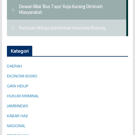
Kategori
DAERAH
EKONOMI BISNIS
GAYA HIDUP
HUKUM KRIMINAL
JAMBINEWS
KABAR HAJI
NASIONAL