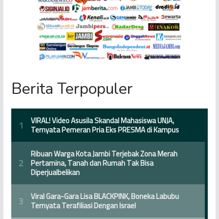
Berita Terpopuler