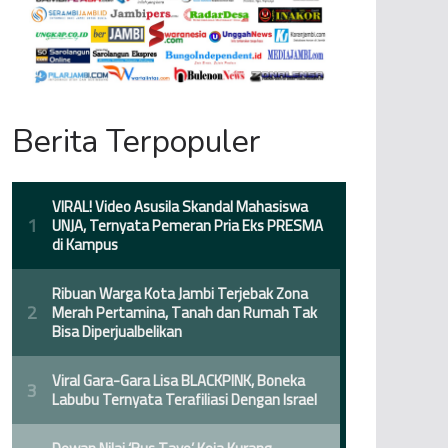
Berita Terpopuler