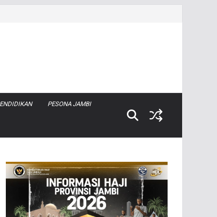
ENDIDIKAN
PESONA JAMBI