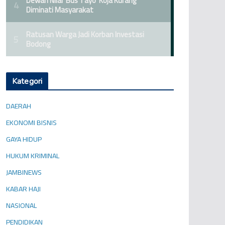
Kategori
DAERAH
EKONOMI BISNIS
GAYA HIDUP
HUKUM KRIMINAL
JAMBINEWS
KABAR HAJI
NASIONAL
PENDIDIKAN