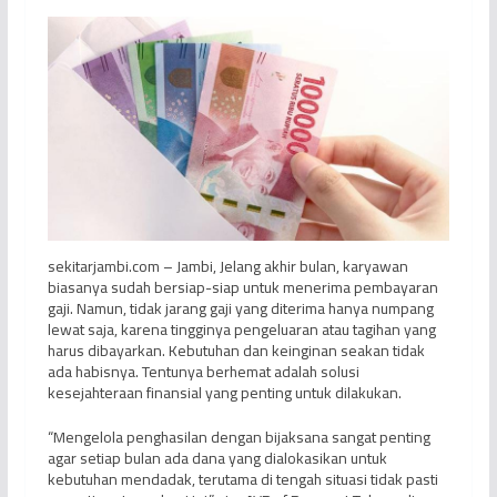
sekitarjambi.com – Jambi, Jelang akhir bulan, karyawan
biasanya sudah bersiap-siap untuk menerima pembayaran
gaji. Namun, tidak jarang gaji yang diterima hanya numpang
lewat saja, karena tingginya pengeluaran atau tagihan yang
harus dibayarkan. Kebutuhan dan keinginan seakan tidak
ada habisnya. Tentunya berhemat adalah solusi
kesejahteraan finansial yang penting untuk dilakukan.
“Mengelola penghasilan dengan bijaksana sangat penting
agar setiap bulan ada dana yang dialokasikan untuk
kebutuhan mendadak, terutama di tengah situasi tidak pasti