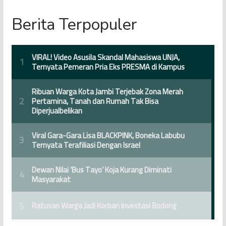
Berita Terpopuler