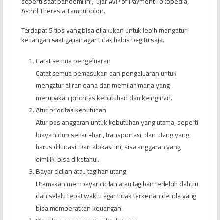
seperti saat pandemi ini,” ujar AVP of Payment Tokopedia,
Astrid Theresia Tampubolon.
Terdapat 5 tips yang bisa dilakukan untuk lebih mengatur
keuangan saat gajian agar tidak habis begitu saja.
Catat semua pengeluaran
Catat semua pemasukan dan pengeluaran untuk
mengatur aliran dana dan memilah mana yang
merupakan prioritas kebutuhan dan keinginan.
Atur prioritas kebutuhan
Atur pos anggaran untuk kebutuhan yang utama, seperti
biaya hidup sehari-hari, transportasi, dan utang yang
harus dilunasi. Dari alokasi ini, sisa anggaran yang
dimiliki bisa diketahui.
Bayar cicilan atau tagihan utang
Utamakan membayar cicilan atau tagihan terlebih dahulu
dan selalu tepat waktu agar tidak terkenan denda yang
bisa memberatkan keuangan.