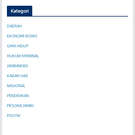
Kategori
DAERAH
EKONOMI BISNIS
GAYA HIDUP
HUKUM KRIMINAL
JAMBINEWS
KABAR HAJI
NASIONAL
PENDIDIKAN
PESONA JAMBI
POLITIK