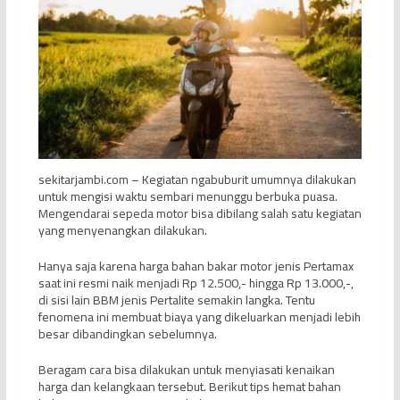
sekitarjambi.com – Kegiatan ngabuburit umumnya dilakukan
untuk mengisi waktu sembari menunggu berbuka puasa.
Mengendarai sepeda motor bisa dibilang salah satu kegiatan
yang menyenangkan dilakukan.
Hanya saja karena harga bahan bakar motor jenis Pertamax
saat ini resmi naik menjadi Rp 12.500,- hingga Rp 13.000,-,
di sisi lain BBM jenis Pertalite semakin langka. Tentu
fenomena ini membuat biaya yang dikeluarkan menjadi lebih
besar dibandingkan sebelumnya.
Beragam cara bisa dilakukan untuk menyiasati kenaikan
harga dan kelangkaan tersebut. Berikut tips hemat bahan