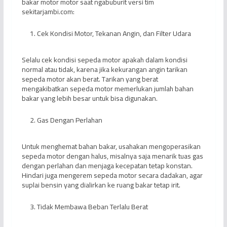
bakar motor motor saat ngabuburit versi tim
sekitarjambi.com:
Cek Kondisi Motor, Tekanan Angin, dan Filter Udara
Selalu cek kondisi sepeda motor apakah dalam kondisi
normal atau tidak, karena jika kekurangan angin tarikan
sepeda motor akan berat. Tarikan yang berat
mengakibatkan sepeda motor memerlukan jumlah bahan
bakar yang lebih besar untuk bisa digunakan.
Gas Dengan Perlahan
Untuk menghemat bahan bakar, usahakan mengoperasikan
sepeda motor dengan halus, misalnya saja menarik tuas gas
dengan perlahan dan menjaga kecepatan tetap konstan.
Hindari juga mengerem sepeda motor secara dadakan, agar
suplai bensin yang dialirkan ke ruang bakar tetap irit.
Tidak Membawa Beban Terlalu Berat