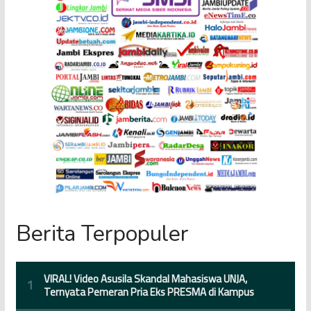
Berita Terpopuler