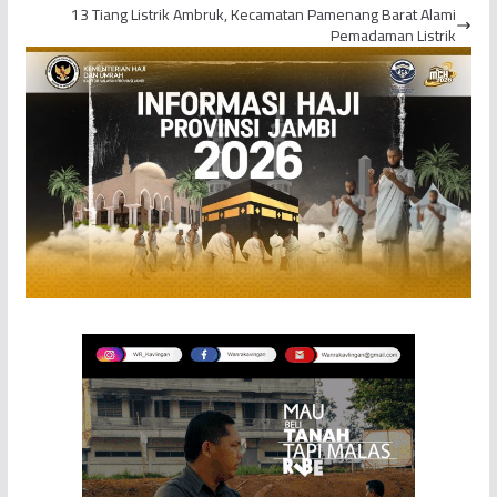
13 Tiang Listrik Ambruk, Kecamatan Pamenang Barat Alami
Pemadaman Listrik