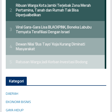
Kategori
DAERAH
EKONOMI BISNIS
GAYA HIDUP