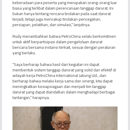
keberadaan para peserta yang merupakan orang-orang luar
biasa yang terlibat dalam perencanaan tanggap darurat. Ini
bukan hanya tentang rencana tindakan pada saat darurat
terjadi, tetapi juga mencakup tindakan pencegahan,
persiapan, pelatihan, dan simulasi,” lanjutnya.
Rudy menambahkan bahwa PetroChina selalu berkomitmen
untuk aktif berpartisipasi dalam pengelolaan darurat
bencana bersama instansi terkait, sesuai dengan peraturan
yang berlaku.
“Saya berharap bahwa hasil dari kegiatan ini dapat
membentuk sistem tanggap darurat yang solid dan efektif di
wilayah kerja PetroChina International Jabung Ltd., dan
berharap bahwa melalui kerja sama dan sinergi, kita dapat
meningkatkan kesiapsiagaan dan menjadi tim tanggap
darurat yang dapat diandalkan dalam menghadapi berbagai
tantangan,” harapnya.