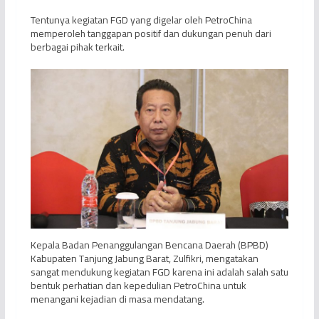
Tentunya kegiatan FGD yang digelar oleh PetroChina
memperoleh tanggapan positif dan dukungan penuh dari
berbagai pihak terkait.
Kepala Badan Penanggulangan Bencana Daerah (BPBD)
Kabupaten Tanjung Jabung Barat, Zulfikri, mengatakan
sangat mendukung kegiatan FGD karena ini adalah salah satu
bentuk perhatian dan kepedulian PetroChina untuk
menangani kejadian di masa mendatang.