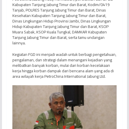
Kabupaten Tanjung Jabung Timur dan Barat, Kodim/0419
Tanjab, POLRES Tanjung Jabung Timur dan Barat, Dinas
Kesehatan Kabupaten Tanjung Jabung Timur dan Barat,
Dinas Lingkungan Hidup Provinsi Jambi, Dinas Lingkungan
Hidup Kabupaten Tanjung Jabung Timur dan Barat, KSOP
Muara Sabak, KSOP Kuala Tungkal, DAMKAR Kabupaten
Tanjung Jabung Timur dan Barat, serta tamu undangan
lainnya.
Kegiatan FGD ini menjadi wadah untuk berbagi pengetahuan,
pengalaman, dan strategi dalam menangani kejadian yang
melibatkan banyak korban, mulai dari korban kecelakaan
kerja hingga korban dampak dari bencana alam yang ada di
area wilayah kerja PetroChina International Jabung Ltd.