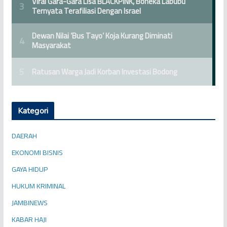
Kategori
DAERAH
EKONOMI BISNIS
GAYA HIDUP
HUKUM KRIMINAL
JAMBINEWS
KABAR HAJI