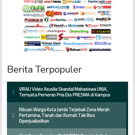
Berita Terpopuler