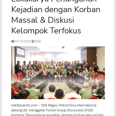
Kejadian dengan Korban
Massal & Diskusi
Kelompok Terfokus
02/12/2023
Rizki
sekitarjambi.com – SKK Migas-PetroChina International
Jabung Ltd. menggelar Forum Group Discussion (FGD)
bertema “Penanganan Kejadian dengan Korban Massal dan