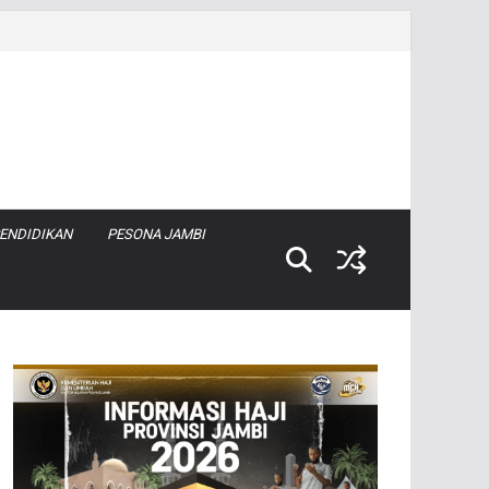
ENDIDIKAN
PESONA JAMBI