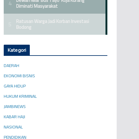
Kategori
DAERAH
EKONOMI BISNIS
GAYA HIDUP
HUKUM KRIMINAL
JAMBINEWS
KABAR HAJI
NASIONAL
PENDIDIKAN