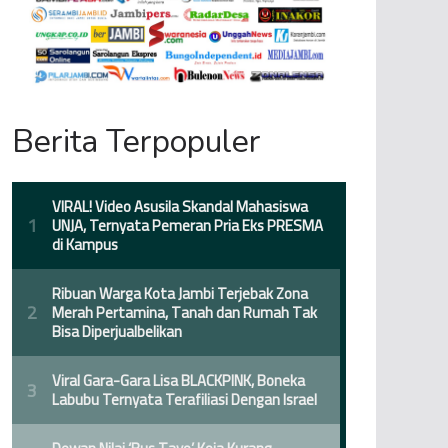
Berita Terpopuler