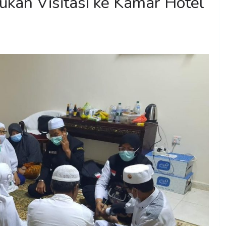
kukan Visitasi ke Kamar Hotel