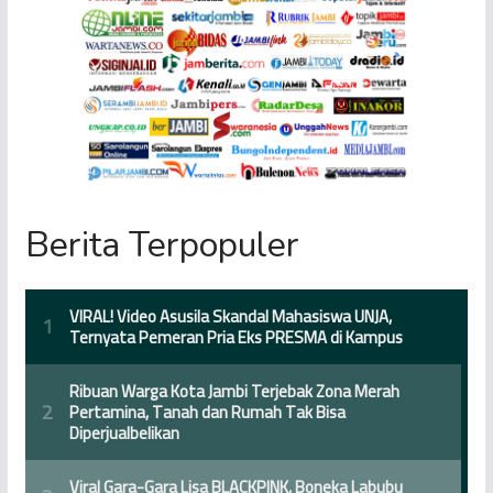
Berita Terpopuler