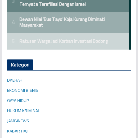
Kategori
DAERAH
EKONOMI BISNIS
GAYA HIDUP
HUKUM KRIMINAL
JAMBINEWS
KABAR HAJI