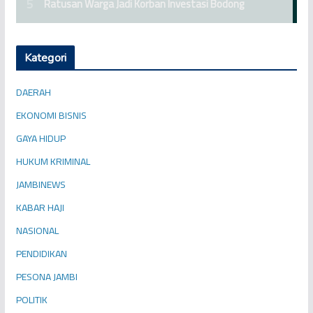
Kategori
DAERAH
EKONOMI BISNIS
GAYA HIDUP
HUKUM KRIMINAL
JAMBINEWS
KABAR HAJI
NASIONAL
PENDIDIKAN
PESONA JAMBI
POLITIK