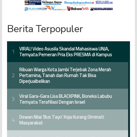
Berita Terpopuler