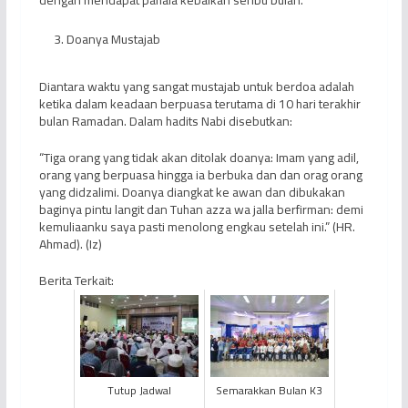
Doanya Mustajab
Diantara waktu yang sangat mustajab untuk berdoa adalah
ketika dalam keadaan berpuasa terutama di 10 hari terakhir
bulan Ramadan. Dalam hadits Nabi disebutkan:
“Tiga orang yang tidak akan ditolak doanya: Imam yang adil,
orang yang berpuasa hingga ia berbuka dan dan orag orang
yang didzalimi. Doanya diangkat ke awan dan dibukakan
baginya pintu langit dan Tuhan azza wa jalla berfirman: demi
kemuliaanku saya pasti menolong engkau setelah ini.” (HR.
Ahmad). (Iz)
Berita Terkait:
Tutup Jadwal
Semarakkan Bulan K3