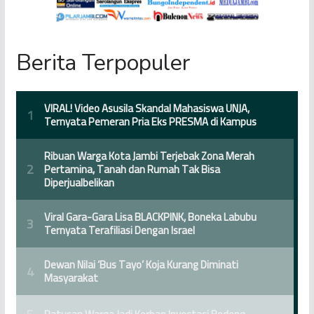
Berita Terpopuler