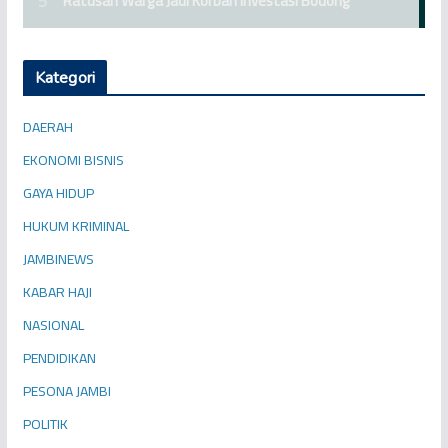
Kategori
DAERAH
EKONOMI BISNIS
GAYA HIDUP
HUKUM KRIMINAL
JAMBINEWS
KABAR HAJI
NASIONAL
PENDIDIKAN
PESONA JAMBI
POLITIK