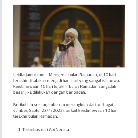
sekitarjambi.com – Mengenai bulan Ramadan, di 10 hari
terakhir dikatakan menjadi hari-hari yang sangat istimewa.
Keistimewaan 10 hari terakhir bulan Ramadan sangatlah
besar, jika dilakukan dengan beribadah.
Berikut tim sekitarjambi.com merangkum dari berbagai
sumber, Sabtu (23/4/2022), terkait keistimewaan 10 hari
terakhir bulan Ramadan.
Terbebas dari Api Neraka