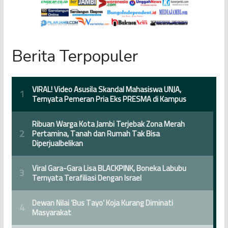
Berita Terpopuler