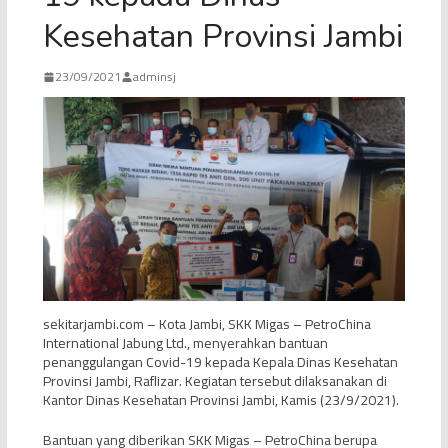
Kesehatan Provinsi Jambi
23/09/2021
adminsj
sekitarjambi.com – Kota Jambi, SKK Migas – PetroChina
International Jabung Ltd., menyerahkan bantuan
penanggulangan Covid-19 kepada Kepala Dinas Kesehatan
Provinsi Jambi, Raflizar. Kegiatan tersebut dilaksanakan di
Kantor Dinas Kesehatan Provinsi Jambi, Kamis (23/9/2021).
Bantuan yang diberikan SKK Migas – PetroChina berupa