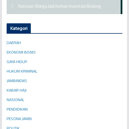
Kategori
DAERAH
EKONOMI BISNIS
GAYA HIDUP
HUKUM KRIMINAL
JAMBINEWS
KABAR HAJI
NASIONAL
PENDIDIKAN
PESONA JAMBI
POLITIK