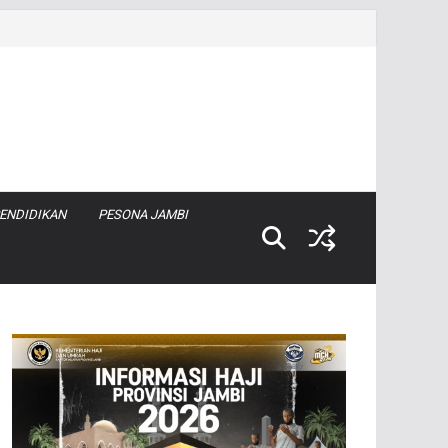
ENDIDIKAN
PESONA JAMBI