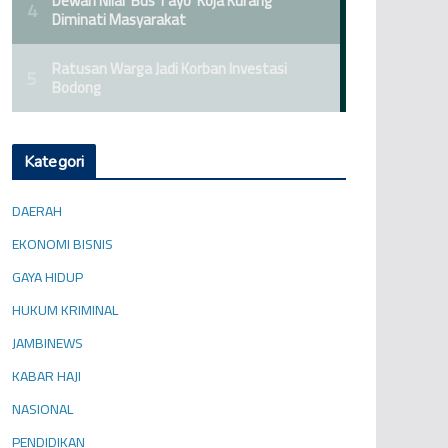
Kategori
DAERAH
EKONOMI BISNIS
GAYA HIDUP
HUKUM KRIMINAL
JAMBINEWS
KABAR HAJI
NASIONAL
PENDIDIKAN