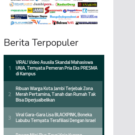
Berita Terpopuler