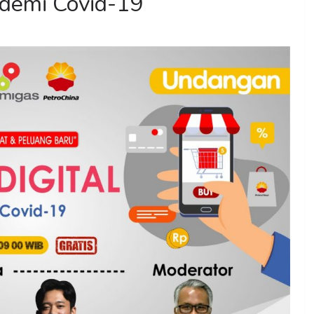
ndemi Covid-19