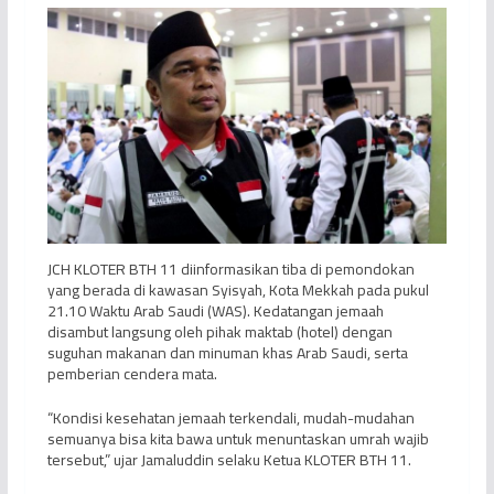
JCH KLOTER BTH 11 diinformasikan tiba di pemondokan
yang berada di kawasan Syisyah, Kota Mekkah pada pukul
21.10 Waktu Arab Saudi (WAS). Kedatangan jemaah
disambut langsung oleh pihak maktab (hotel) dengan
suguhan makanan dan minuman khas Arab Saudi, serta
pemberian cendera mata.
“Kondisi kesehatan jemaah terkendali, mudah-mudahan
semuanya bisa kita bawa untuk menuntaskan umrah wajib
tersebut,” ujar Jamaluddin selaku Ketua KLOTER BTH 11.