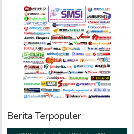
Berita Terpopuler