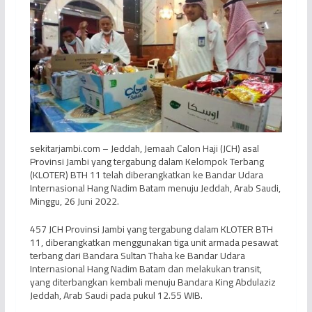
sekitarjambi.com – Jeddah, Jemaah Calon Haji (JCH) asal
Provinsi Jambi yang tergabung dalam Kelompok Terbang
(KLOTER) BTH 11 telah diberangkatkan ke Bandar Udara
Internasional Hang Nadim Batam menuju Jeddah, Arab Saudi,
Minggu, 26 Juni 2022.
457 JCH Provinsi Jambi yang tergabung dalam KLOTER BTH
11, diberangkatkan menggunakan tiga unit armada pesawat
terbang dari Bandara Sultan Thaha ke Bandar Udara
Internasional Hang Nadim Batam dan melakukan transit,
yang diterbangkan kembali menuju Bandara King Abdulaziz
Jeddah, Arab Saudi pada pukul 12.55 WIB.