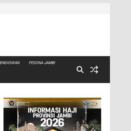
ENDIDIKAN
PESONA JAMBI