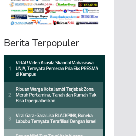
Berita Terpopuler