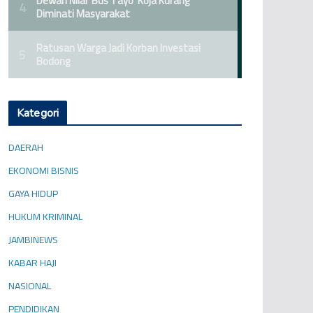
Kategori
DAERAH
EKONOMI BISNIS
GAYA HIDUP
HUKUM KRIMINAL
JAMBINEWS
KABAR HAJI
NASIONAL
PENDIDIKAN