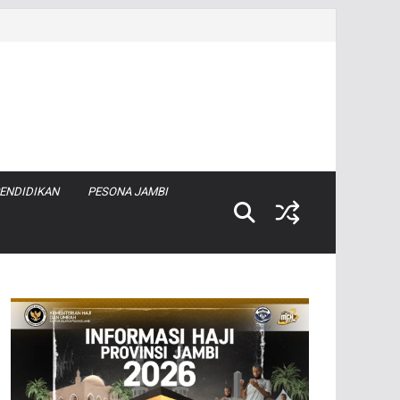
ENDIDIKAN
PESONA JAMBI