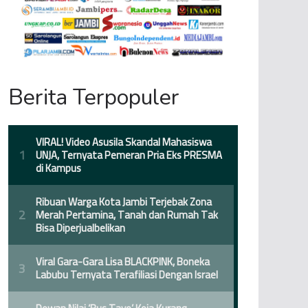
Berita Terpopuler