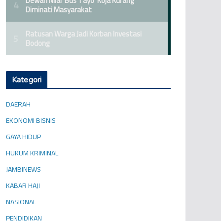
Kategori
DAERAH
EKONOMI BISNIS
GAYA HIDUP
HUKUM KRIMINAL
JAMBINEWS
KABAR HAJI
NASIONAL
PENDIDIKAN