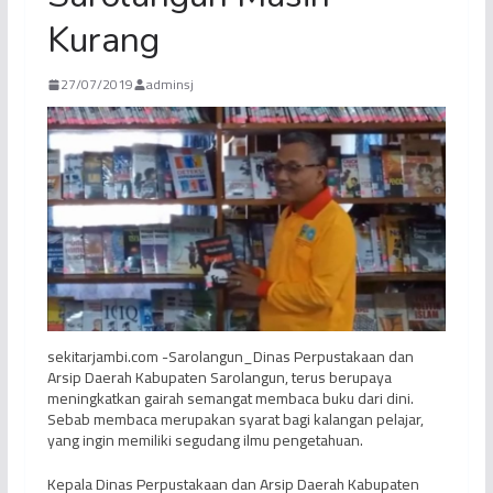
Kurang
27/07/2019
adminsj
sekitarjambi.com -Sarolangun_Dinas Perpustakaan dan
Arsip Daerah Kabupaten Sarolangun, terus berupaya
meningkatkan gairah semangat membaca buku dari dini.
Sebab membaca merupakan syarat bagi kalangan pelajar,
yang ingin memiliki segudang ilmu pengetahuan.
Kepala Dinas Perpustakaan dan Arsip Daerah Kabupaten