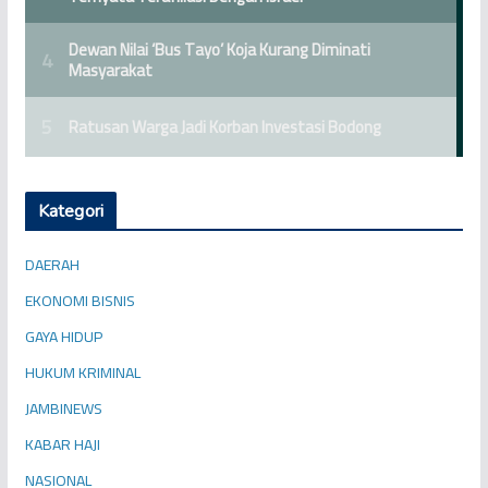
Kategori
DAERAH
EKONOMI BISNIS
GAYA HIDUP
HUKUM KRIMINAL
JAMBINEWS
KABAR HAJI
NASIONAL