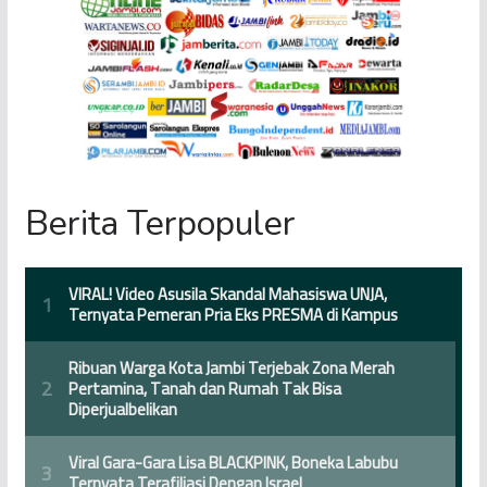
Berita Terpopuler