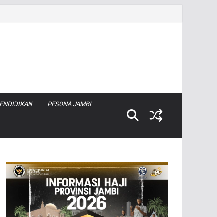
ENDIDIKAN
PESONA JAMBI