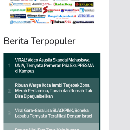
Berita Terpopuler