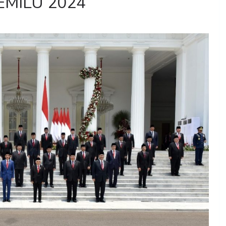
EMILU 2024