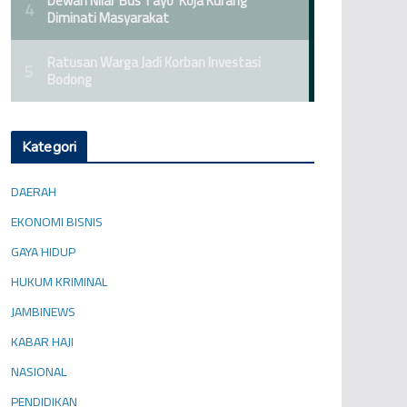
Kategori
DAERAH
EKONOMI BISNIS
GAYA HIDUP
HUKUM KRIMINAL
JAMBINEWS
KABAR HAJI
NASIONAL
PENDIDIKAN